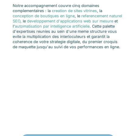
Notre accompagnement couvre cinq domaines
complementaires : la
creation de sites vitrines
, la
conception de boutiques en ligne
, le
referencement naturel
SEO
, le
developpement d'applications web sur mesure
et
l'
automatisation par intelligence artificielle
. Cette palette
d'expertises reunies au sein d'une meme structure vous
evite la multiplication des interlocuteurs et garantit la
coherence de votre strategie digitale, du premier croquis
de maquette jusqu'au suivi de vos performances en ligne.