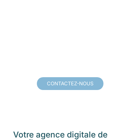
CONTACTEZ-NOUS
Votre agence digitale de