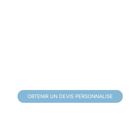
OBTENIR UN DEVIS PERSONNALISE