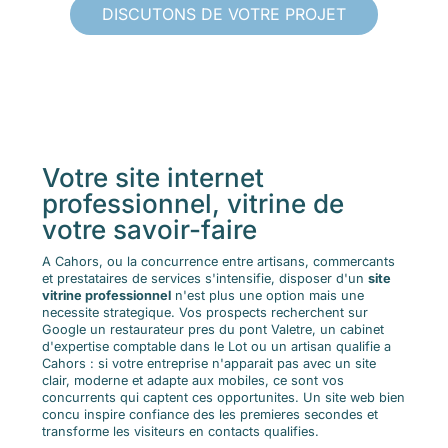
DISCUTONS DE VOTRE PROJET
Votre site internet
professionnel, vitrine de
votre savoir-faire
A Cahors, ou la concurrence entre artisans, commercants
et prestataires de services s'intensifie, disposer d'un
site
vitrine professionnel
n'est plus une option mais une
necessite strategique. Vos prospects recherchent sur
Google un restaurateur pres du pont Valetre, un cabinet
d'expertise comptable dans le Lot ou un artisan qualifie a
Cahors : si votre entreprise n'apparait pas avec un site
clair, moderne et adapte aux mobiles, ce sont vos
concurrents qui captent ces opportunites. Un site web bien
concu inspire confiance des les premieres secondes et
transforme les visiteurs en contacts qualifies.