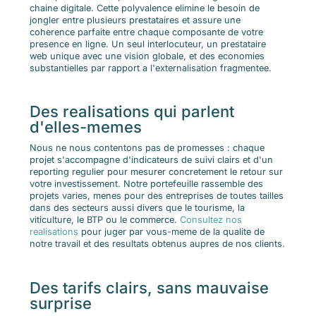
chaine digitale. Cette polyvalence elimine le besoin de
jongler entre plusieurs prestataires et assure une
coherence parfaite entre chaque composante de votre
presence en ligne. Un seul interlocuteur, un prestataire
web unique avec une vision globale, et des economies
substantielles par rapport a l'externalisation fragmentee.
Des realisations qui parlent
d'elles-memes
Nous ne nous contentons pas de promesses : chaque
projet s'accompagne d'indicateurs de suivi clairs et d'un
reporting regulier pour mesurer concretement le retour sur
votre investissement. Notre portefeuille rassemble des
projets varies, menes pour des entreprises de toutes tailles
dans des secteurs aussi divers que le tourisme, la
viticulture, le BTP ou le commerce.
Consultez nos
realisations
pour juger par vous-meme de la qualite de
notre travail et des resultats obtenus aupres de nos clients.
Des tarifs clairs, sans mauvaise
surprise