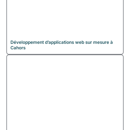
Développement d’applications web sur mesure à
Cahors