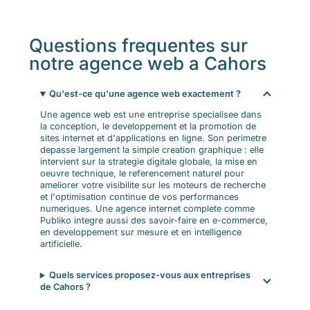
Questions frequentes sur
notre agence web a Cahors
Qu'est-ce qu'une agence web exactement ?
Une agence web est une entreprise specialisee dans
la conception, le developpement et la promotion de
sites internet et d'applications en ligne. Son perimetre
depasse largement la simple creation graphique : elle
intervient sur la strategie digitale globale, la mise en
oeuvre technique, le referencement naturel pour
ameliorer votre visibilite sur les moteurs de recherche
et l'optimisation continue de vos performances
numeriques. Une agence internet complete comme
Publiko integre aussi des savoir-faire en e-commerce,
en developpement sur mesure et en intelligence
artificielle.
Quels services proposez-vous aux entreprises
de Cahors ?