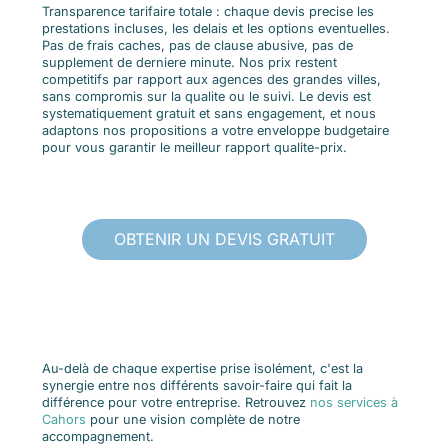
Transparence tarifaire totale : chaque devis precise les
prestations incluses, les delais et les options eventuelles.
Pas de frais caches, pas de clause abusive, pas de
supplement de derniere minute. Nos prix restent
competitifs par rapport aux agences des grandes villes,
sans compromis sur la qualite ou le suivi. Le devis est
systematiquement gratuit et sans engagement, et nous
adaptons nos propositions a votre enveloppe budgetaire
pour vous garantir le meilleur rapport qualite-prix.
OBTENIR UN DEVIS GRATUIT
Au-delà de chaque expertise prise isolément, c'est la
synergie entre nos différents savoir-faire qui fait la
différence pour votre entreprise. Retrouvez
nos services à
Cahors
pour une vision complète de notre
accompagnement.