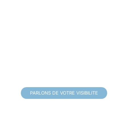
PARLONS DE VOTRE VISIBILITE