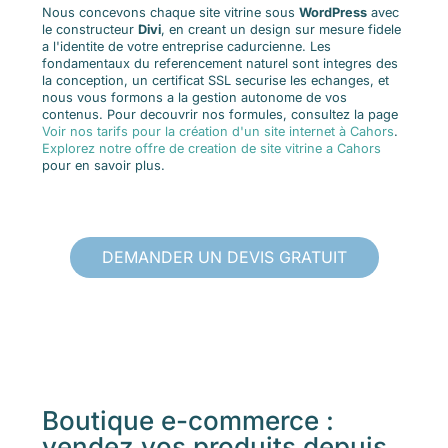
Nous concevons chaque site vitrine sous
WordPress
avec
le constructeur
Divi
, en creant un design sur mesure fidele
a l'identite de votre entreprise cadurcienne. Les
fondamentaux du referencement naturel sont integres des
la conception, un certificat SSL securise les echanges, et
nous vous formons a la gestion autonome de vos
contenus. Pour decouvrir nos formules, consultez la page
Voir nos tarifs pour la création d'un site internet à Cahors
.
Explorez notre offre de creation de site vitrine a Cahors
pour en savoir plus.
DEMANDER UN DEVIS GRATUIT
Boutique e-commerce :
vendez vos produits depuis