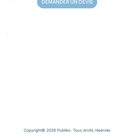
DEMANDER UN DEVIS
Copyright© 2026 Publiko. Tous droits réservés