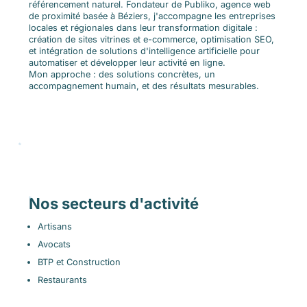
référencement naturel. Fondateur de Publiko, agence web
de proximité basée à Béziers, j'accompagne les entreprises
locales et régionales dans leur transformation digitale :
création de sites vitrines et e-commerce, optimisation SEO,
et intégration de solutions d'intelligence artificielle pour
automatiser et développer leur activité en ligne.
Mon approche : des solutions concrètes, un
accompagnement humain, et des résultats mesurables.
Nos secteurs d'activité
Artisans
Avocats
BTP et Construction
Restaurants