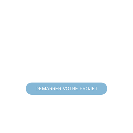
DEMARRER VOTRE PROJET