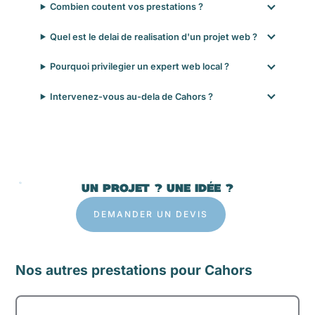
Combien coutent vos prestations ?
Quel est le delai de realisation d'un projet web ?
Pourquoi privilegier un expert web local ?
Intervenez-vous au-dela de Cahors ?
UN PROJET ? UNE IDÉE ?
DEMANDER UN DEVIS
Nos autres prestations pour Cahors