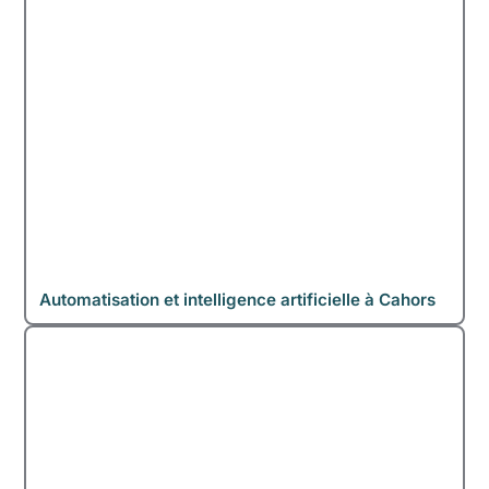
Automatisation et intelligence artificielle à Cahors