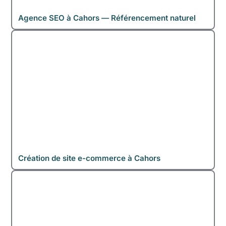
Agence SEO à Cahors — Référencement naturel
Création de site e-commerce à Cahors