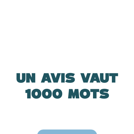
UN AVIS VAUT
1000 MOTS