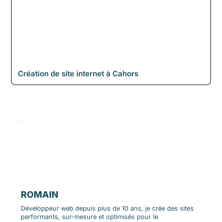
Création de site internet à Cahors
ROMAIN
Développeur web depuis plus de 10 ans, je crée des sites
performants, sur-mesure et optimisés pour le